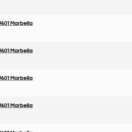
9601 Marbella
9601 Marbella
9601 Marbella
9601 Marbella