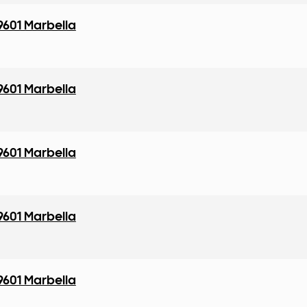
9601 Marbella
9601 Marbella
9601 Marbella
9601 Marbella
9601 Marbella