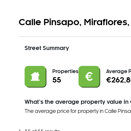
Calle Pinsapo, Miraflores
Street Summary
Properties
Average P
55
€262,8
What’s the average property value in
The average price for property in Calle Pins