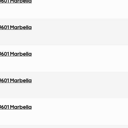
9601 Marbella
9601 Marbella
9601 Marbella
9601 Marbella
9601 Marbella