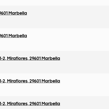
9601 Marbella
9601 Marbella
1-2
,
Miraflores
,
29601 Marbella
1-2
,
Miraflores
,
29601 Marbella
1-2
,
Miraflores
,
29601 Marbella