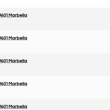
9601 Marbella
9601 Marbella
9601 Marbella
9601 Marbella
9601 Marbella