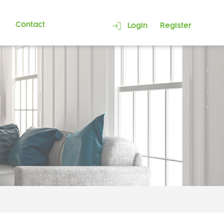
Contact
Login
Register