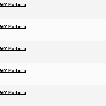
9601 Marbella
9601 Marbella
9601 Marbella
9601 Marbella
9601 Marbella