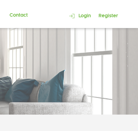
Contact
Login
Register