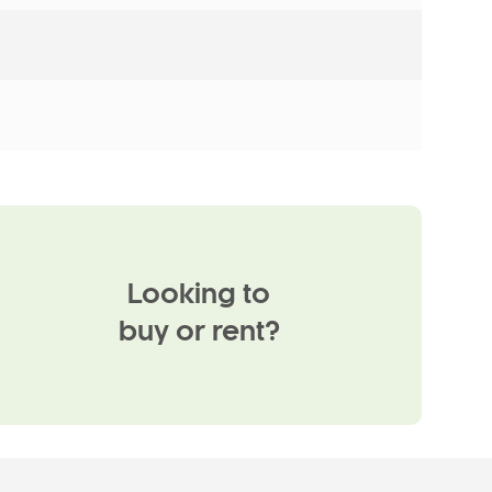
Looking to
buy or rent?