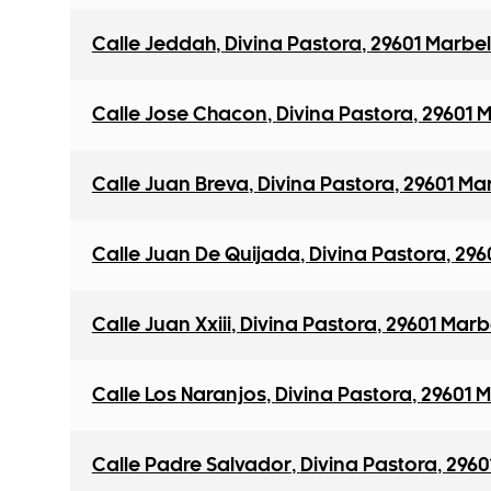
Calle Jeddah
,
Divina Pastora
,
29601 Marbel
Calle Jose Chacon
,
Divina Pastora
,
29601 M
Calle Juan Breva
,
Divina Pastora
,
29601 Ma
Calle Juan De Quijada
,
Divina Pastora
,
296
Calle Juan Xxiii
,
Divina Pastora
,
29601 Marb
Calle Los Naranjos
,
Divina Pastora
,
29601 M
Calle Padre Salvador
,
Divina Pastora
,
2960