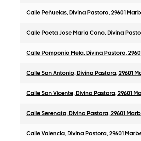
Calle Peñuelas
,
Divina Pastora
,
29601 Marb
Calle Poeta Jose Maria Cano
,
Divina Pasto
Calle Pomponio Mela
,
Divina Pastora
,
2960
Calle San Antonio
,
Divina Pastora
,
29601 M
Calle San Vicente
,
Divina Pastora
,
29601 Ma
Calle Serenata
,
Divina Pastora
,
29601 Marb
Calle Valencia
,
Divina Pastora
,
29601 Marbe